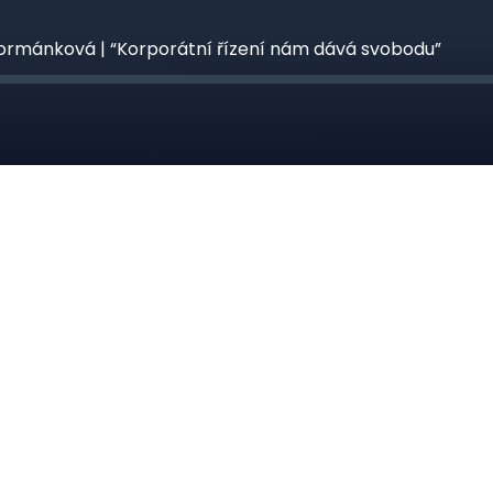
Formánková | “Korporátní řízení nám dává svobodu”